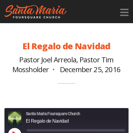
El Regalo de Navidad
Pastor Joel Arreola
,
Pastor Tim
Mossholder
December 25, 2016
Santa Maria Foursquare Church
El Regalo de Navidad