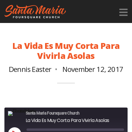
La Vida Es Muy Corta Para
Vivirla Asolas
Dennis Easter
November 12, 2017
Santa Maria Foursquare Church
La Vida Es Muy Corta Para Vivirla Asolas